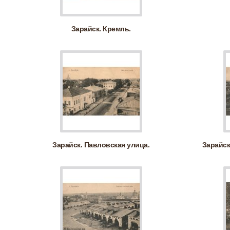
Зарайск. Кремль.
Зарайск. Павловская улица.
Зарайск