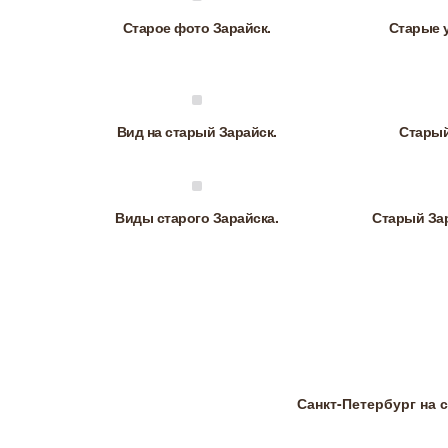
Старое фото Зарайск.
Старые 
Вид на старый Зарайск.
Старый
Виды старого Зарайска.
Старый Зар
Санкт-Петербург на 