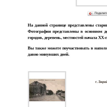
Поделит
На данной странице представлены стари
Фотографии представлены в основном д
городов, деревень, местностей начала ХХ-г
Вы также можете поучаствовать в наполн
давно минувших дней.
г. Зар