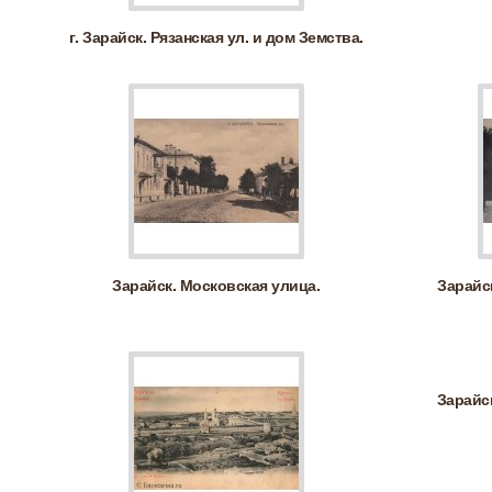
г. Зарайск. Рязанская ул. и дом Земства.
Зарайск. Московская улица.
Зарайс
Зарайс