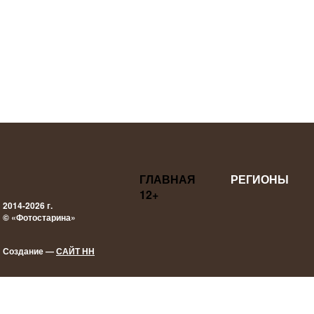
ГЛАВНАЯ
РЕГИОНЫ
12+
2014-2026 г.
© «Фотостарина»
Создание —
САЙТ НН