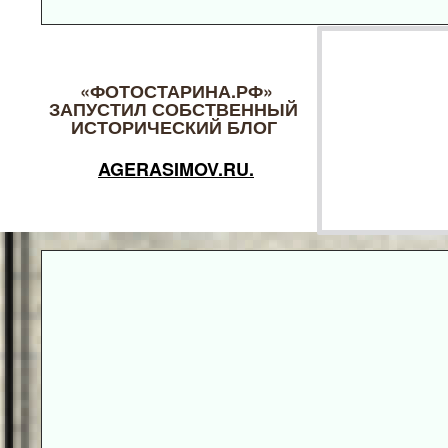
«ФОТОСТАРИНА.РФ»
ЗАПУСТИЛ СОБСТВЕННЫЙ
ИСТОРИЧЕСКИЙ БЛОГ
AGERASIMOV.RU.