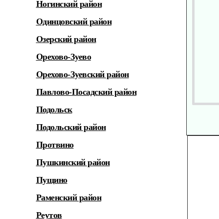
Ногинский район
Одинцовский район
Озерский район
Орехово-Зуево
Орехово-Зуевский район
Павлово-Посадский район
Подольск
Подольский район
Протвино
Пушкинский район
Пущино
Раменский район
Реутов