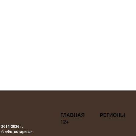
ГЛАВНАЯ
РЕГИОНЫ
12+
2014-2026 г.
© «Фотостарина»