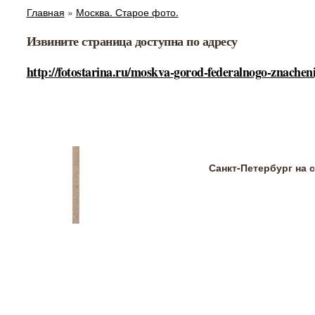
Главная
»
Москва. Старое фото.
Извините страница доступна по адресу
http://fotostarina.ru/moskva-gorod-federalnogo-znachen
Санкт-Петербург на 