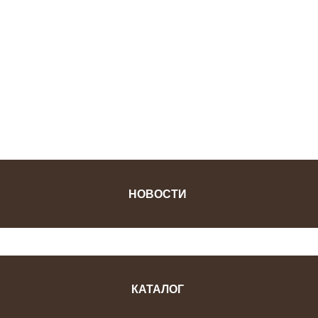
ФОТОЖУРНАЛ
НОВОСТИ
КАТАЛОГ