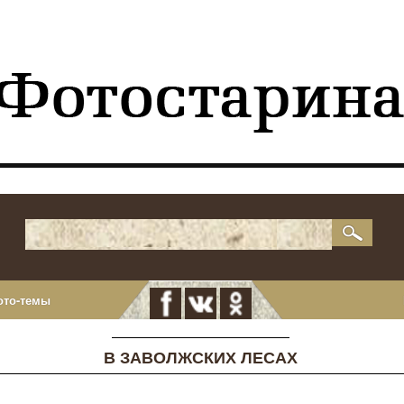
ото-темы
В ЗАВОЛЖСКИХ ЛЕСАХ