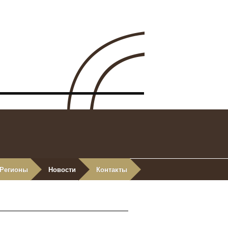
Регионы
Новости
Контакты