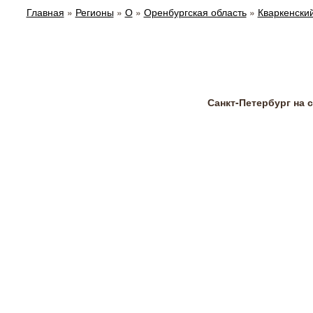
Главная
»
Регионы
»
О
»
Оренбургская область
»
Кваркенски
Санкт-Петербург на 