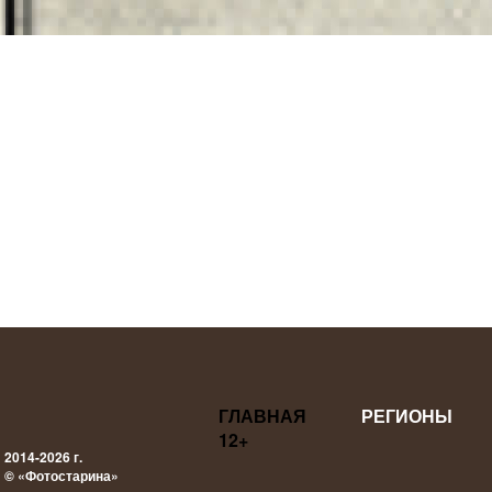
ГЛАВНАЯ
РЕГИОНЫ
12+
2014-2026 г.
© «Фотостарина»