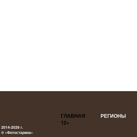
ГЛАВНАЯ
РЕГИОНЫ
12+
2014-2026 г.
© «Фотостарина»