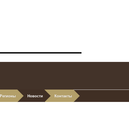
Регионы
Новости
Контакты