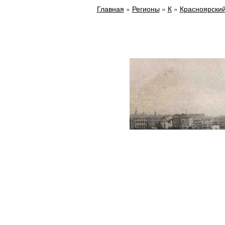
Главная
»
Регионы
»
К
»
Красноярский