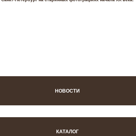
ФОТОЖУРНАЛ
НОВОСТИ
КАТАЛОГ