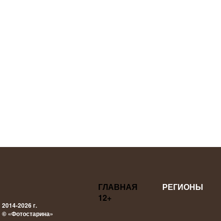
ГЛАВНАЯ
РЕГИОНЫ
12+
2014-2026 г.
© «Фотостарина»