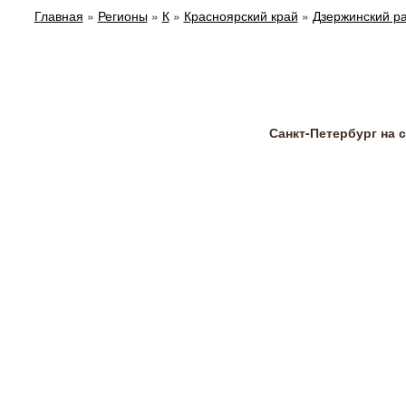
Главная
»
Регионы
»
К
»
Красноярский край
»
Дзержинский р
Санкт-Петербург на 