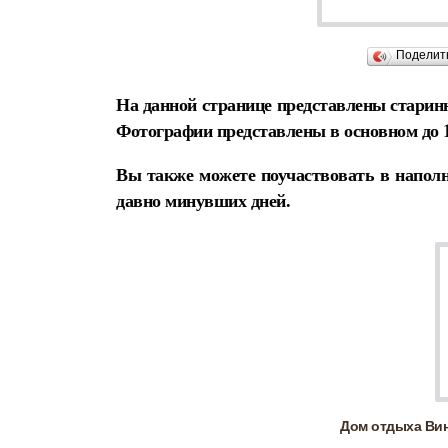
Поделит
На данной странице представлены старин
Фотографии представлены в основном до 1
Вы также можете поучаствовать в наполн
давно минувших дней.
Дом отдыха Вин