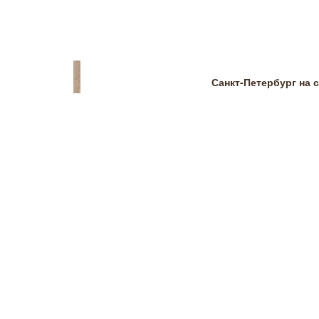
Санкт-Петербург на 