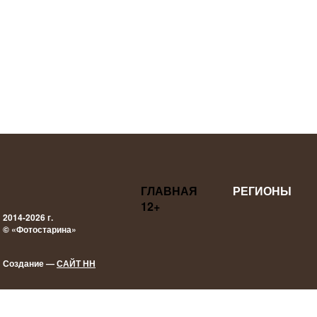
ГЛАВНАЯ
РЕГИОНЫ
12+
2014-2026 г.
© «Фотостарина»
Создание —
САЙТ НН